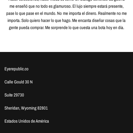
me enseñó que no todo es glamuroso. El lujo siempre estará presente,
pase lo que pase en el mundo. No me importa el dinero. Realmente no me
importa. Solo quiero hacer lo que hago. Me encanta diseñar cosas que la
gente pueda comprar. Me sorprende lo que cuesta una bota hoy en día.
Eyerepublic.co
Calle Gould 30 N
Suite 29730
Sheridan, Wyoming 82801
Estados Unidos de América