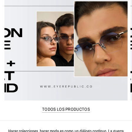
TODOS LOS PRODUCTOS
Hacer colecciones, hacer moda es como un diálogo continuo. La guerra